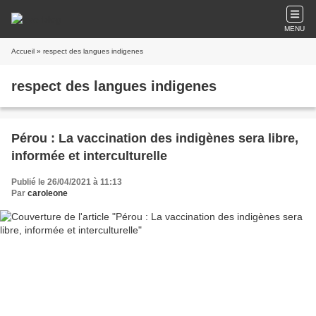
MENU
Accueil
» respect des langues indigenes
respect des langues indigenes
Pérou : La vaccination des indigènes sera libre,
informée et interculturelle
Publié le 26/04/2021 à 11:13
Par
caroleone