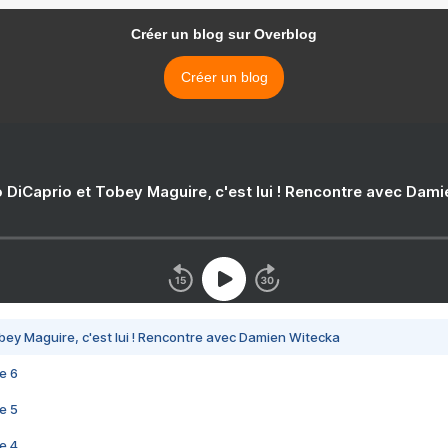
Créer un blog sur Overblog
Créer un blog
 DiCaprio et Tobey Maguire, c'est lui ! Rencontre avec Dam
bey Maguire, c'est lui ! Rencontre avec Damien Witecka
e 6
e 5
e 4