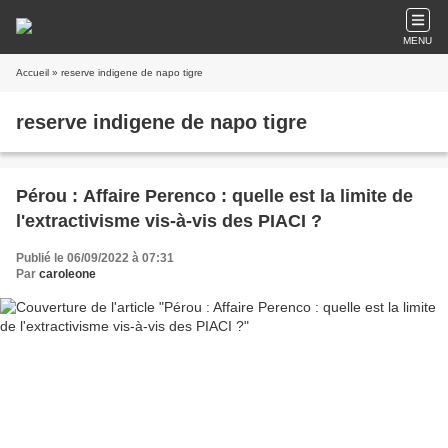
MENU
Accueil
» reserve indigene de napo tigre
reserve indigene de napo tigre
Pérou : Affaire Perenco : quelle est la limite de
l'extractivisme vis-à-vis des PIACI ?
Publié le 06/09/2022 à 07:31
Par
caroleone