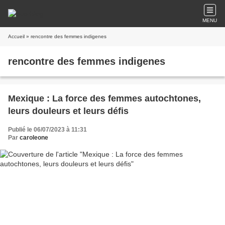
MENU
Accueil
» rencontre des femmes indigenes
rencontre des femmes indigenes
Mexique : La force des femmes autochtones,
leurs douleurs et leurs défis
Publié le 06/07/2023 à 11:31
Par
caroleone