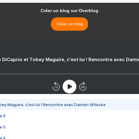
Créer un blog sur Overblog
Créer un blog
 DiCaprio et Tobey Maguire, c'est lui ! Rencontre avec Dam
bey Maguire, c'est lui ! Rencontre avec Damien Witecka
e 6
e 5
e 4