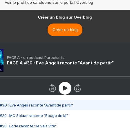
Voir le profil de caroleone sur le portail Overblog
Créer un blog sur Overblog
Créer un blog
FACE A - un podcast Purecharts
FACE A #30 : Eve Angeli raconte "Avant de partir"
#30 : Eve Angeli raconte "Avant de partir"
#29 : MC Solaar raconte "Bouge de là"
28 : Lorie raconte "Je vais vite"