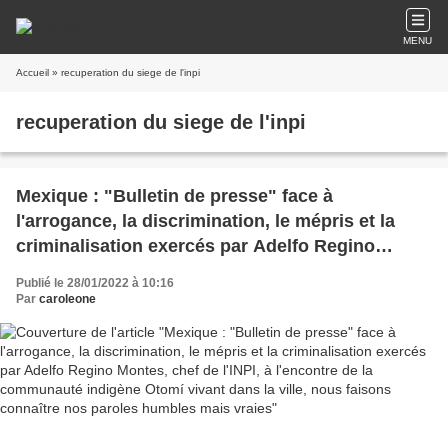
MENU
Accueil
» recuperation du siege de l'inpi
recuperation du siege de l'inpi
Mexique : "Bulletin de presse" face à
l'arrogance, la discrimination, le mépris et la
criminalisation exercés par Adelfo Regino
Montes, chef de l'INPI, à l'encontre de la
Publié le 28/01/2022 à 10:16
communauté indigène Otomí vivant dans la
Par
caroleone
ville, nous faisons connaître nos paroles
humbles mais vraies