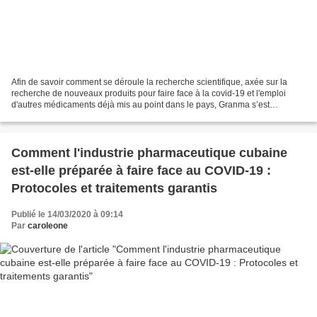
Afin de savoir comment se déroule la recherche scientifique, axée sur la
recherche de nouveaux produits pour faire face à la covid-19 et l'emploi
d'autres médicaments déjà mis au point dans le pays, Granma s’est
entretenu avec le Dr Eduardo Martinez Diaz,...
Comment l'industrie pharmaceutique cubaine
est-elle préparée à faire face au COVID-19 :
Protocoles et traitements garantis
Publié le 14/03/2020 à 09:14
Par
caroleone