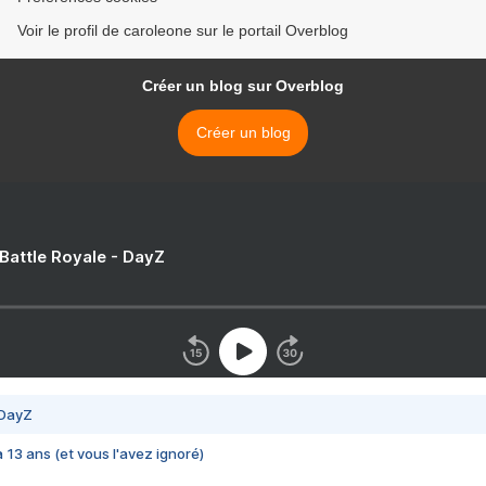
Voir le profil de caroleone sur le portail Overblog
Créer un blog sur Overblog
Créer un blog
 Battle Royale - DayZ
 DayZ
 a 13 ans (et vous l'avez ignoré)