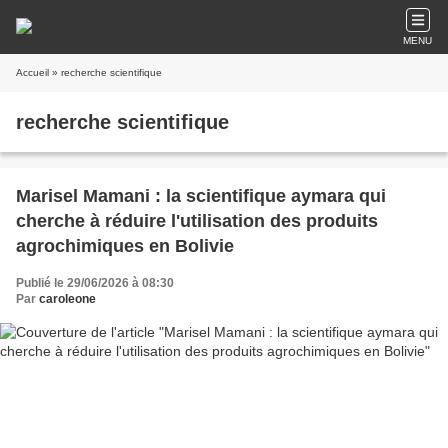
MENU
Accueil
» recherche scientifique
recherche scientifique
Marisel Mamani : la scientifique aymara qui
cherche à réduire l'utilisation des produits
agrochimiques en Bolivie
Publié le 29/06/2026 à 08:30
Par
caroleone