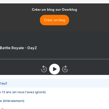
Créer un blog sur Overblog
Créer un blog
 Battle Royale - DayZ
 DayZ
 a 13 ans (et vous l'avez ignoré)
e (littéralement)