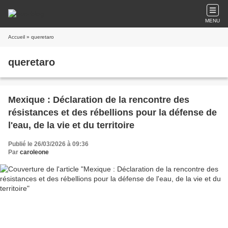
MENU
Accueil
» queretaro
queretaro
Mexique : Déclaration de la rencontre des
résistances et des rébellions pour la défense de
l'eau, de la vie et du territoire
Publié le 26/03/2026 à 09:36
Par
caroleone