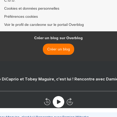
C.G.U.
Cookies et données personnelles
Préférences cookies
Voir le profil de caroleone sur le portail Overblog
Créer un blog sur Overblog
Créer un blog
 DiCaprio et Tobey Maguire, c'est lui ! Rencontre avec Dam