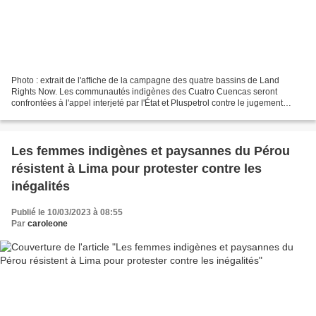
Photo : extrait de l'affiche de la campagne des quatre bassins de Land
Rights Now. Les communautés indigènes des Cuatro Cuencas seront
confrontées à l'appel interjeté par l'État et Pluspetrol contre le jugement
reconnaissant leurs droits à partir du 21...
Les femmes indigènes et paysannes du Pérou
résistent à Lima pour protester contre les
inégalités
Publié le 10/03/2023 à 08:55
Par
caroleone