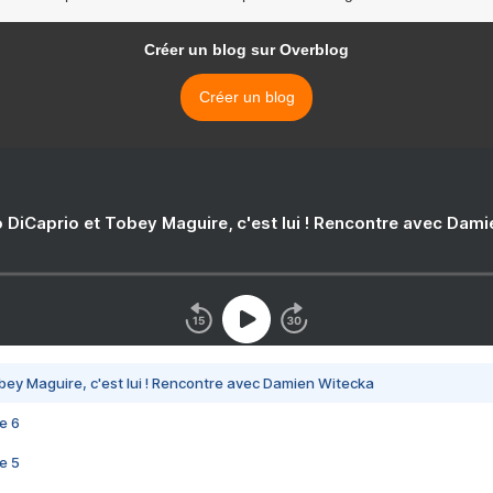
Créer un blog sur Overblog
Créer un blog
 DiCaprio et Tobey Maguire, c'est lui ! Rencontre avec Dam
bey Maguire, c'est lui ! Rencontre avec Damien Witecka
e 6
e 5