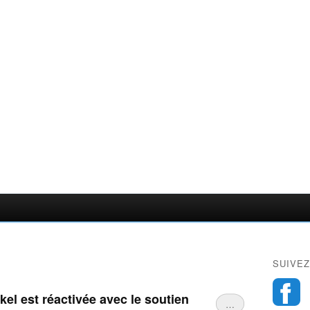
SUIVEZ
el est réactivée avec le soutien
…