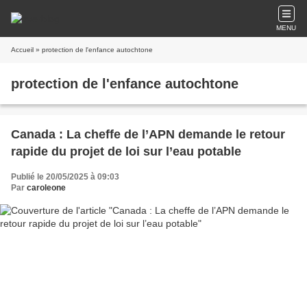
MENU
Accueil
» protection de l'enfance autochtone
protection de l'enfance autochtone
Canada : La cheffe de l’APN demande le retour
rapide du projet de loi sur l’eau potable
Publié le 20/05/2025 à 09:03
Par
caroleone