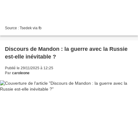
Source : Tsedek via fb
Discours de Mandon : la guerre avec la Russie
est-elle inévitable ?
Publié le 29/11/2025 à 12:25
Par
caroleone