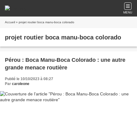
MENU
Accueil
» projet routier boca manu-boca colorado
projet routier boca manu-boca colorado
Pérou : Boca Manu-Boca Colorado : une autre
grande menace routière
Publié le 10/10/2023 à 08:27
Par
caroleone