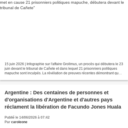
15 juin 2026 | Infographie sur l'affaire Grollmus, un procès qui débutera le 23
juin devant le tribunal de Cañete et dans lequel 21 prisonniers politiques
mapuche sont inculpés. La révélation de preuves récentes démontrant que
le parquet a formellement...
Argentine : Des centaines de personnes et
d'organisations d'Argentine et d'autres pays
réclament la libération de Facundo Jones Huala
Publié le 14/06/2026 à 07:42
Par
caroleone