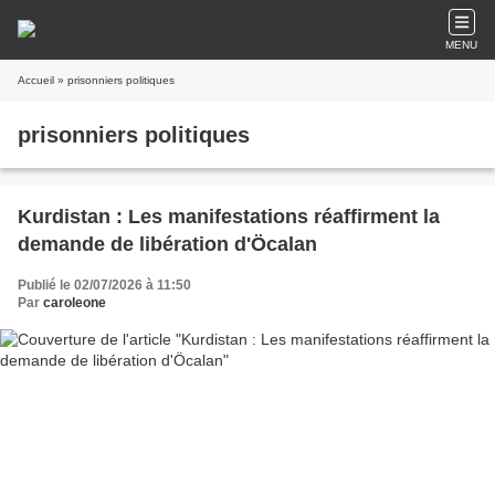
MENU
Accueil
» prisonniers politiques
prisonniers politiques
Kurdistan : Les manifestations réaffirment la
demande de libération d'Öcalan
Publié le 02/07/2026 à 11:50
Par
caroleone