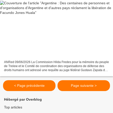
ANRed 09/06/2026 La Commission Hilda Fredes pour la mémoire du peuple
de Trelew et le Comité de coordination des organisations de défense des
droits humains ont adressé une requête au juge fédéral Gustavo Zapata de
Bariloche, exigeant la libération de...
< Page précédente
Page suivante >
Hébergé par Overblog
Top articles