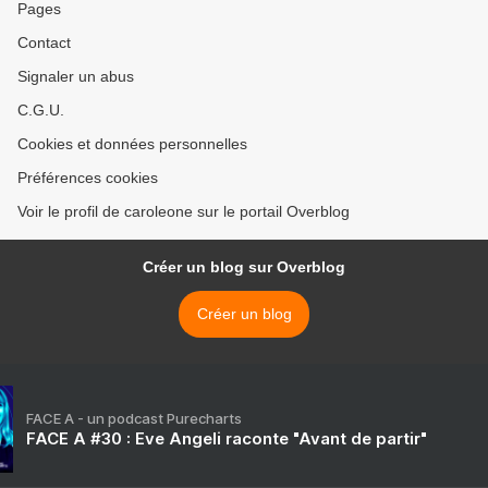
Pages
Contact
Signaler un abus
C.G.U.
Cookies et données personnelles
Préférences cookies
Voir le profil de caroleone sur le portail Overblog
Créer un blog sur Overblog
Créer un blog
FACE A - un podcast Purecharts
FACE A #30 : Eve Angeli raconte "Avant de partir"