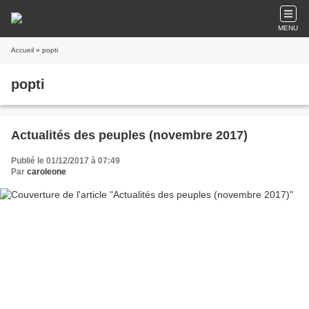
MENU
Accueil
» popti
popti
Actualités des peuples (novembre 2017)
Publié le 01/12/2017 à 07:49
Par
caroleone