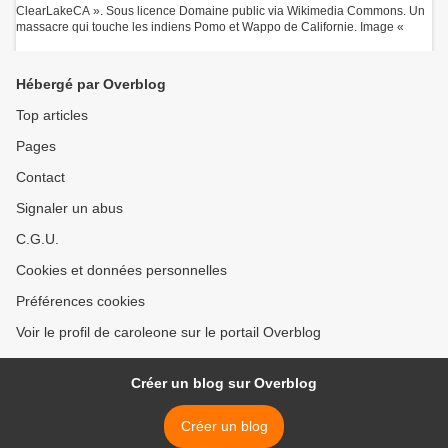
ClearLakeCA ». Sous licence Domaine public via Wikimedia Commons. Un
massacre qui touche les indiens Pomo et Wappo de Californie. Image «
Hébergé par Overblog
Top articles
Pages
Contact
Signaler un abus
C.G.U.
Cookies et données personnelles
Préférences cookies
Voir le profil de caroleone sur le portail Overblog
Créer un blog sur Overblog
Créer un blog