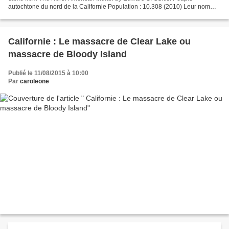
autochtone du nord de la Californie Population : 10.308 (2010) Leur nom
veut dire : « ceux qui vivent dans un trou...
Californie : Le massacre de Clear Lake ou
massacre de Bloody Island
Publié le 11/08/2015 à 10:00
Par
caroleone