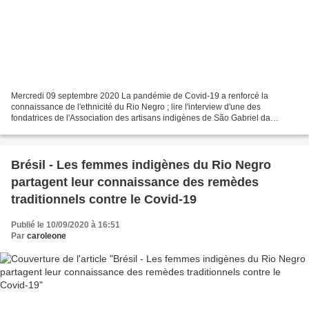
Mercredi 09 septembre 2020 La pandémie de Covid-19 a renforcé la
connaissance de l'ethnicité du Rio Negro ; lire l'interview d'une des
fondatrices de l'Association des artisans indigènes de São Gabriel da
Cachoeira (Assai) Connaissances traditionnelles,...
Brésil - Les femmes indigènes du Rio Negro
partagent leur connaissance des remèdes
traditionnels contre le Covid-19
Publié le 10/09/2020 à 16:51
Par
caroleone