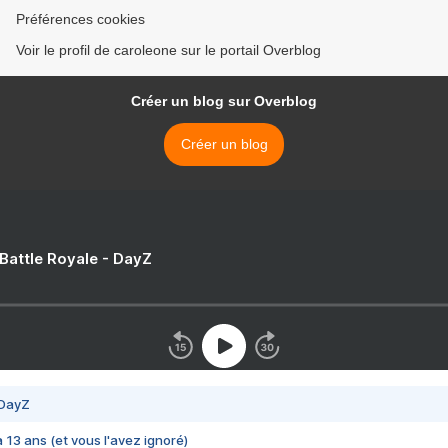
Préférences cookies
Voir le profil de caroleone sur le portail Overblog
Créer un blog sur Overblog
Créer un blog
 Battle Royale - DayZ
 DayZ
 a 13 ans (et vous l'avez ignoré)