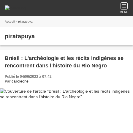
MENU
Accueil
» piratapuya
piratapuya
Brésil : L'archéologie et les récits indigènes se
rencontrent dans l'histoire du Rio Negro
Publié le 04/06/2022 à 07:42
Par
caroleone