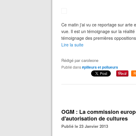
Ce matin j'ai vu ce reportage sur arte e
vue. Il est un témoignage sur la réalité 
témoignage des premières oppositions à
Lire la suite
Rédigé par
caroleone
Publié dans
#pilleurs et pollueurs
R
OGM : La commission europé
d'autorisation de cultures
Publié le 23 Janvier 2013