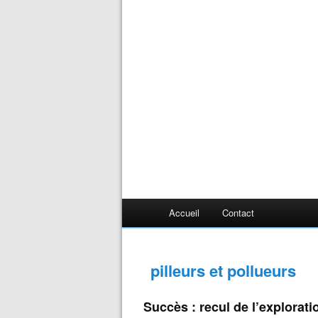
Accueil
Contact
pilleurs et pollueurs
Succès : recul de l’explorati