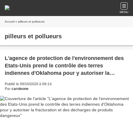
MENU
Accueil
» pilleurs et pollueurs
pilleurs et pollueurs
L'agence de protection de l'environnement des
Etats-Unis prend le contrôle des terres
indiennes d'Oklahoma pour y autoriser la
fracturation et des décharges de produits
Publié le 09/10/2020 à 08:14
dangereux
Par
caroleone