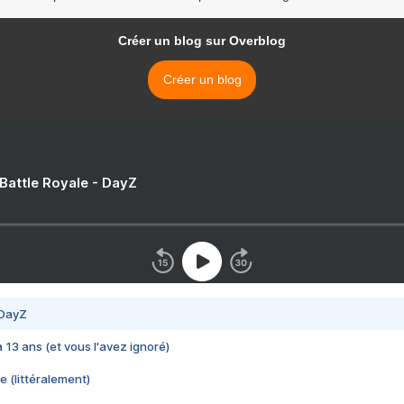
Créer un blog sur Overblog
Créer un blog
 Battle Royale - DayZ
 DayZ
 a 13 ans (et vous l'avez ignoré)
e (littéralement)