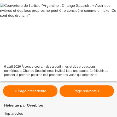
6 avril 2026 À contre-courant des algorithmes et des productions
numériques, Chango Spasiuk nous invite à faire une pause, à réfléchir au
présent, à prendre position et à proposer des voies qui dépassent
l'individualisme et la marchandisation. Il appelle...
< Page précédente
Page suivante >
Hébergé par Overblog
Top articles