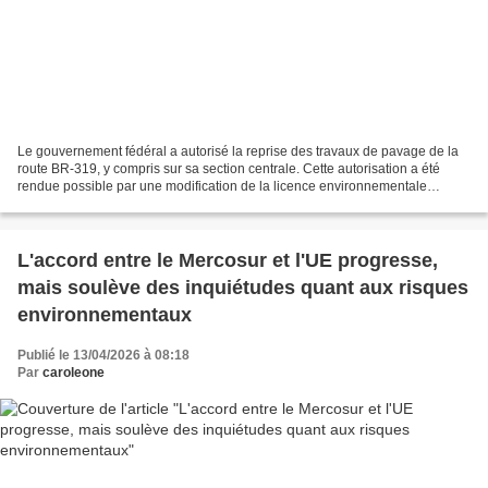
Le gouvernement fédéral a autorisé la reprise des travaux de pavage de la
route BR-319, y compris sur sa section centrale. Cette autorisation a été
rendue possible par une modification de la licence environnementale
spéciale (LAE), approuvée par le Congrès...
L'accord entre le Mercosur et l'UE progresse,
mais soulève des inquiétudes quant aux risques
environnementaux
Publié le 13/04/2026 à 08:18
Par
caroleone