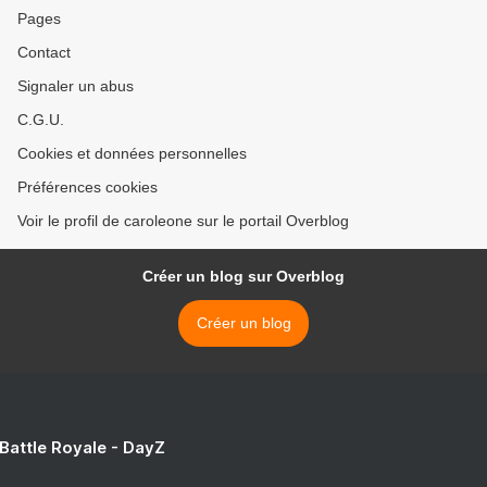
Pages
Contact
Signaler un abus
C.G.U.
Cookies et données personnelles
Préférences cookies
Voir le profil de caroleone sur le portail Overblog
Créer un blog sur Overblog
Créer un blog
 Battle Royale - DayZ