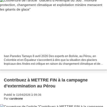
Ivan Paredes Tamayo 8 avril 2026 Des experts en Bolivie, au Pérou, en
Colombie et en Équateur s'accordent à dire que la situation des glaciers
tropicaux des Andes est critique en raison du changement climatique et des
activités humaines. En Argentine,...
Contribuez à METTRE FIN à la campagne
d’extermination au Pérou
Publié le 11/04/2026 à 09:36
Par
caroleone