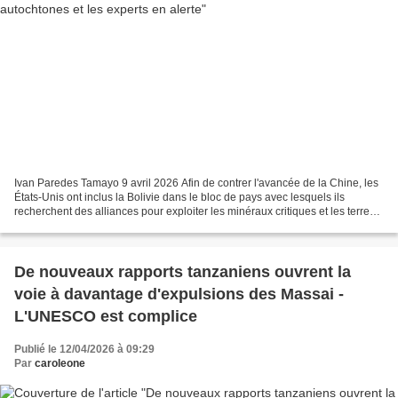
Ivan Paredes Tamayo 9 avril 2026 Afin de contrer l'avancée de la Chine, les
États-Unis ont inclus la Bolivie dans le bloc de pays avec lesquels ils
recherchent des alliances pour exploiter les minéraux critiques et les terres
rares. Le gouvernement de...
De nouveaux rapports tanzaniens ouvrent la
voie à davantage d'expulsions des Massai -
L'UNESCO est complice
Publié le 12/04/2026 à 09:29
Par
caroleone