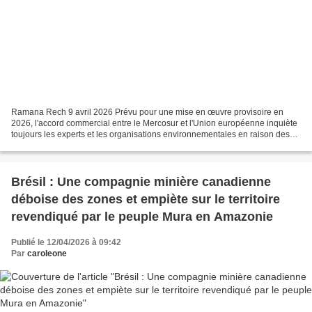
Ramana Rech 9 avril 2026 Prévu pour une mise en œuvre provisoire en
2026, l'accord commercial entre le Mercosur et l'Union européenne inquiète
toujours les experts et les organisations environnementales en raison des
risques qui pourraient survenir au...
Brésil : Une compagnie minière canadienne
déboise des zones et empiète sur le territoire
revendiqué par le peuple Mura en Amazonie
Publié le 12/04/2026 à 09:42
Par
caroleone