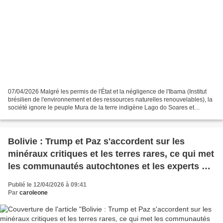
07/04/2026 Malgré les permis de l'État et la négligence de l'Ibama (Institut
brésilien de l'environnement et des ressources naturelles renouvelables), la
société ignore le peuple Mura de la terre indigène Lago do Soares et
commence à installer un méga...
Bolivie : Trump et Paz s'accordent sur les
minéraux critiques et les terres rares, ce qui met
les communautés autochtones et les experts en
alerte
Publié le 12/04/2026 à 09:41
Par
caroleone