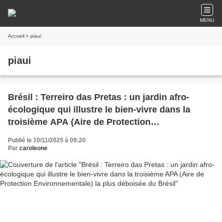
MENU
Accueil
» piaui
piaui
Brésil : Terreiro das Pretas : un jardin afro-
écologique qui illustre le bien-vivre dans la
troisième APA (Aire de Protection
Environnementale) la plus déboisée du Brésil
Publié le 10/11/2025 à 09:20
Par
caroleone