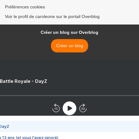
Préférences cookies
Voir le profil de caroleone sur le portail Overblog
Créer un blog sur Overblog
Créer un blog
 Battle Royale - DayZ
 DayZ
 a 13 ans (et vous l'avez ignoré)