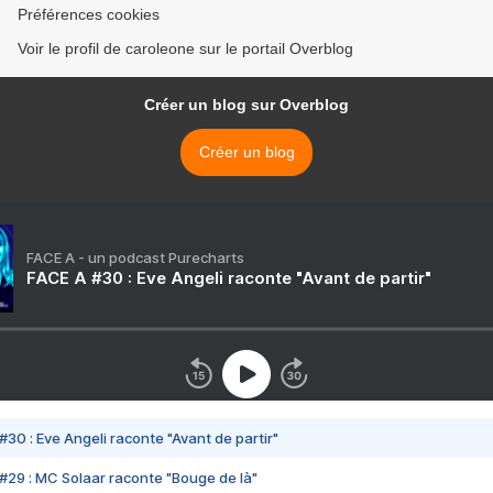
Préférences cookies
Voir le profil de caroleone sur le portail Overblog
Créer un blog sur Overblog
Créer un blog
FACE A - un podcast Purecharts
FACE A #30 : Eve Angeli raconte "Avant de partir"
#30 : Eve Angeli raconte "Avant de partir"
#29 : MC Solaar raconte "Bouge de là"