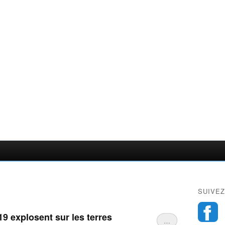
SUIVEZ
19 explosent sur les terres
…