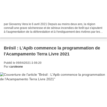
par Giovanny Vera le 6 avril 2021 Depuis au moins deux ans, la région
connaît une grave sécheresse et de sérieux incendies de forêt qui s'ajoutent
à l'augmentation de la déforestation et à l'endiguement des rivières par les
propriétaires d'haciendas....
Brésil : L'Apib commence la programmation de
l'Acampamento Terra Livre 2021
Publié le 09/04/2021 à 08:20
Par
caroleone