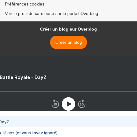
Préférences cookies
Voir le profil de caroleone sur le portail Overblog
Créer un blog sur Overblog
Créer un blog
 Battle Royale - DayZ
 DayZ
 a 13 ans (et vous l'avez ignoré)