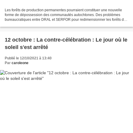
Les forêts de production permanentes pourraient constituer une nouvelle
forme de dépossession des communautés autochtones. Des problèmes
bureaucratiques entre DRAL et SERFOR pour redimensionner les forêts de
production permanentes empêchent les communautés...
12 octobre : La contre-célébration : Le jour où le
soleil s'est arrêté
Publié le 12/10/2021 à 13:40
Par
caroleone