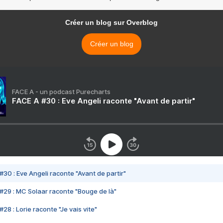
Créer un blog sur Overblog
Créer un blog
FACE A - un podcast Purecharts
FACE A #30 : Eve Angeli raconte "Avant de partir"
#30 : Eve Angeli raconte "Avant de partir"
#29 : MC Solaar raconte "Bouge de là"
28 : Lorie raconte "Je vais vite"