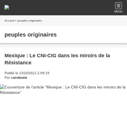
MENU
Accueil
» peuples originaires
peuples originaires
Mexique : Le CNI-CIG dans les miroirs de la
Résistance
Publié le 13/10/2021 à 09:19
Par
caroleone