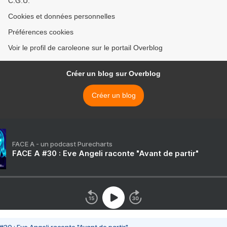
C.G.U.
Cookies et données personnelles
Préférences cookies
Voir le profil de caroleone sur le portail Overblog
Créer un blog sur Overblog
Créer un blog
FACE A - un podcast Purecharts
FACE A #30 : Eve Angeli raconte "Avant de partir"