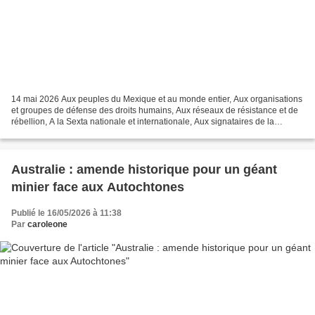
14 mai 2026 Aux peuples du Mexique et au monde entier, Aux organisations
et groupes de défense des droits humains, Aux réseaux de résistance et de
rébellion, A la Sexta nationale et internationale, Aux signataires de la
Déclaration pour la vie sur les...
Australie : amende historique pour un géant
minier face aux Autochtones
Publié le 16/05/2026 à 11:38
Par
caroleone