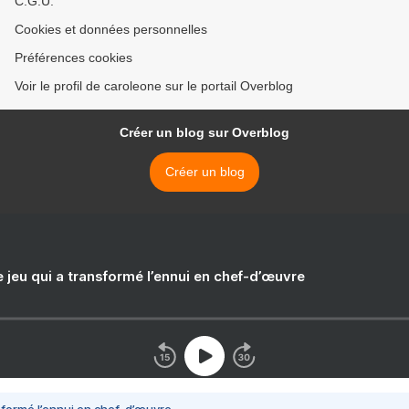
C.G.U.
Cookies et données personnelles
Préférences cookies
Voir le profil de caroleone sur le portail Overblog
Créer un blog sur Overblog
Créer un blog
e jeu qui a transformé l’ennui en chef-d’œuvre