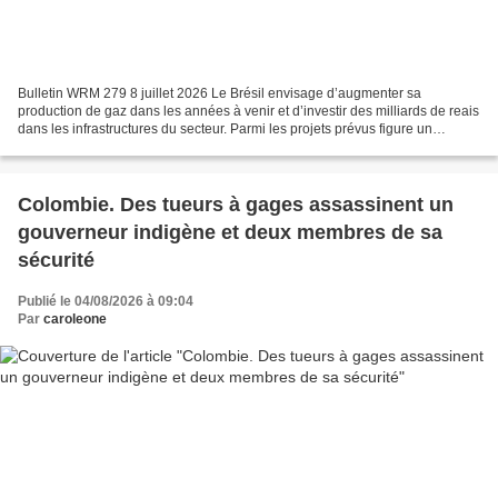
Bulletin WRM 279 8 juillet 2026 Le Brésil envisage d’augmenter sa
production de gaz dans les années à venir et d’investir des milliards de reais
dans les infrastructures du secteur. Parmi les projets prévus figure un
gazoduc qui pourrait traverser des...
Colombie. Des tueurs à gages assassinent un
gouverneur indigène et deux membres de sa
sécurité
Publié le 04/08/2026 à 09:04
Par
caroleone