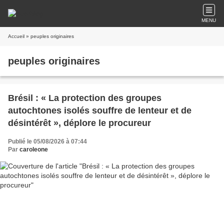
MENU
Accueil
» peuples originaires
peuples originaires
Brésil : « La protection des groupes
autochtones isolés souffre de lenteur et de
désintérêt », déplore le procureur
Publié le 05/08/2026 à 07:44
Par
caroleone