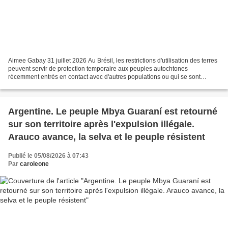
Aimee Gabay 31 juillet 2026 Au Brésil, les restrictions d'utilisation des terres
peuvent servir de protection temporaire aux peuples autochtones
récemment entrés en contact avec d'autres populations ou qui se sont
volontairement isolés. Cependant, leur...
Argentine. Le peuple Mbya Guaraní est retourné
sur son territoire après l'expulsion illégale.
Arauco avance, la selva et le peuple résistent
Publié le 05/08/2026 à 07:43
Par
caroleone