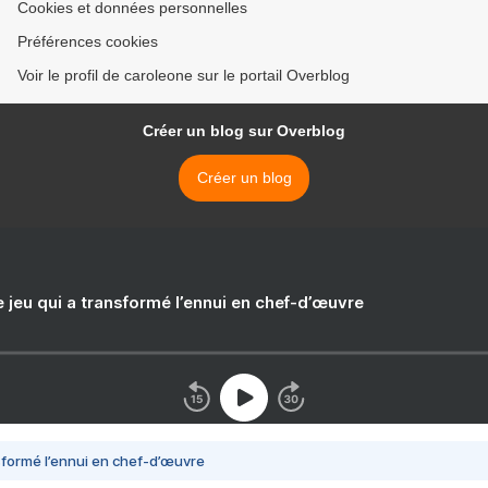
Cookies et données personnelles
Préférences cookies
Voir le profil de caroleone sur le portail Overblog
Créer un blog sur Overblog
Créer un blog
e jeu qui a transformé l’ennui en chef-d’œuvre
nsformé l’ennui en chef-d’œuvre