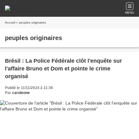
MENU
Accueil
» peuples originaires
peuples originaires
Brésil : La Police Fédérale clôt l'enquête sur
l'affaire Bruno et Dom et pointe le crime
organisé
Publié le 11/11/2024 à 11:36
Par
caroleone