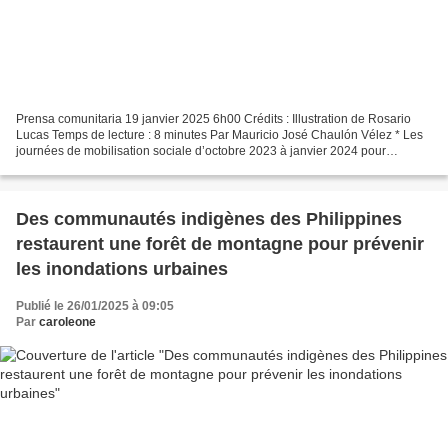
Prensa comunitaria 19 janvier 2025 6h00 Crédits : Illustration de Rosario
Lucas Temps de lecture : 8 minutes Par Mauricio José Chaulón Vélez * Les
journées de mobilisation sociale d’octobre 2023 à janvier 2024 pour
défendre les résultats des élections...
Des communautés indigènes des Philippines
restaurent une forêt de montagne pour prévenir
les inondations urbaines
Publié le 26/01/2025 à 09:05
Par
caroleone