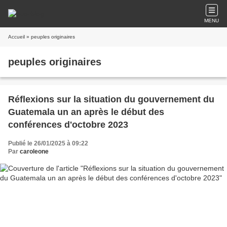
MENU
Accueil
» peuples originaires
peuples originaires
Réflexions sur la situation du gouvernement du
Guatemala un an après le début des
conférences d'octobre 2023
Publié le 26/01/2025 à 09:22
Par
caroleone