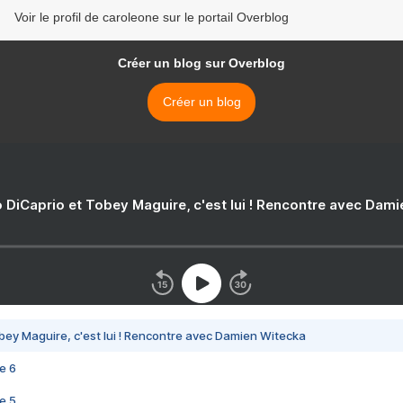
Voir le profil de caroleone sur le portail Overblog
Créer un blog sur Overblog
Créer un blog
 DiCaprio et Tobey Maguire, c'est lui ! Rencontre avec Dam
bey Maguire, c'est lui ! Rencontre avec Damien Witecka
e 6
e 5