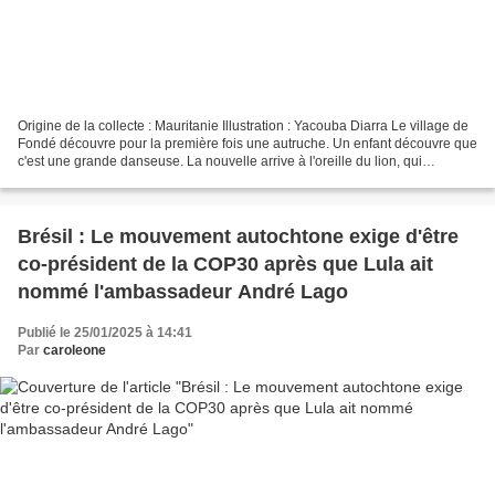
Origine de la collecte : Mauritanie Illustration : Yacouba Diarra Le village de
Fondé découvre pour la première fois une autruche. Un enfant découvre que
c'est une grande danseuse. La nouvelle arrive à l'oreille du lion, qui
organise une grande cérémonie...
Brésil : Le mouvement autochtone exige d'être
co-président de la COP30 après que Lula ait
nommé l'ambassadeur André Lago
Publié le 25/01/2025 à 14:41
Par
caroleone