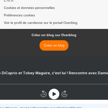
C.G.U.
Cookies et données personnelles
Préférences cookies
Voir le profil de caroleone sur le portail Overblog
Créer un blog sur Overblog
Créer un blog
 DiCaprio et Tobey Maguire, c'est lui ! Rencontre avec Dam