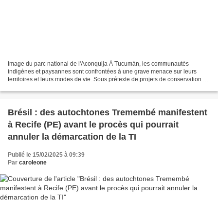
Image du parc national de l'Aconquija À Tucumán, les communautés
indigènes et paysannes sont confrontées à une grave menace sur leurs
territoires et leurs modes de vie. Sous prétexte de projets de conservation et
de développement durable, la réorganisation...
Brésil : des autochtones Tremembé manifestent
à Recife (PE) avant le procès qui pourrait
annuler la démarcation de la TI
Publié le 15/02/2025 à 09:39
Par
caroleone