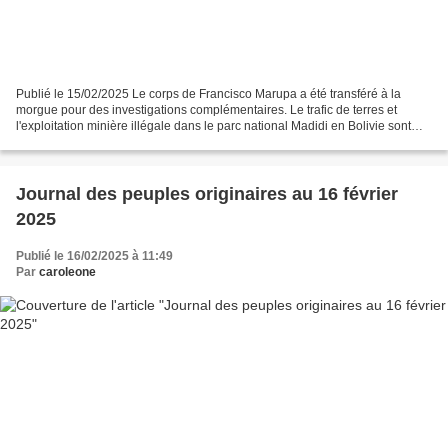
Publié le 15/02/2025 Le corps de Francisco Marupa a été transféré à la
morgue pour des investigations complémentaires. Le trafic de terres et
l'exploitation minière illégale dans le parc national Madidi en Bolivie sont
soupçonnés d'être à l'origine de...
Journal des peuples originaires au 16 février
2025
Publié le 16/02/2025 à 11:49
Par
caroleone