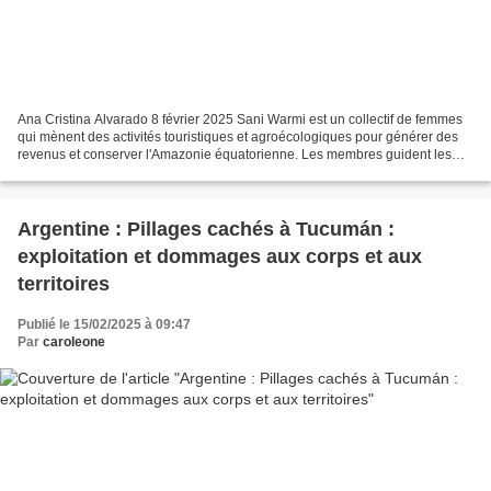
Ana Cristina Alvarado 8 février 2025 Sani Warmi est un collectif de femmes
qui mènent des activités touristiques et agroécologiques pour générer des
revenus et conserver l'Amazonie équatorienne. Les membres guident les
touristes à travers la chacra traditionnelle,...
Argentine : Pillages cachés à Tucumán :
exploitation et dommages aux corps et aux
territoires
Publié le 15/02/2025 à 09:47
Par
caroleone