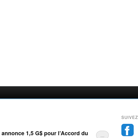
SUIVEZ
 annonce 1,5 G$ pour l’Accord du
…