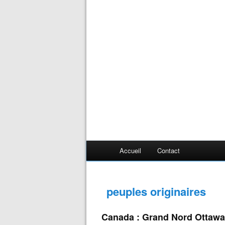
Accueil
Contact
peuples originaires
Canada : Grand Nord Ottawa