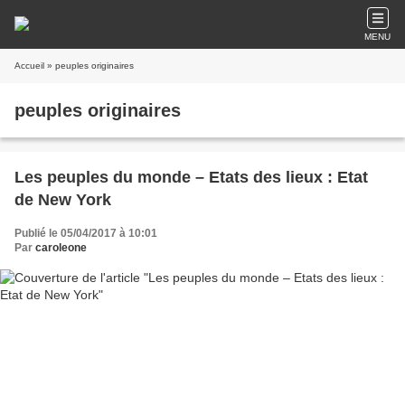
MENU
Accueil
» peuples originaires
peuples originaires
Les peuples du monde – Etats des lieux : Etat
de New York
Publié le 05/04/2017 à 10:01
Par
caroleone