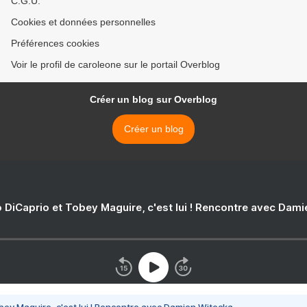
C.G.U.
Cookies et données personnelles
Préférences cookies
Voir le profil de caroleone sur le portail Overblog
Créer un blog sur Overblog
Créer un blog
 DiCaprio et Tobey Maguire, c'est lui ! Rencontre avec Dam