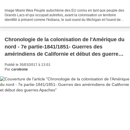
image Miami Wea Peuple autochtone des EU connu en tant que peuple des
Grands Lacs et qui occupait autrefois, avant la colonisation un territoire
identifié à présent comme l'Indiana, le sud-ouest du Michigan et l'ouest de
l'Ohio. Ils étaient agriculteurs,...
Chronologie de la colonisation de l'Amérique du
nord - 7e partie-1841/1851- Guerres des
amérindiens de Californie et début des guerres
Apaches
Publié le 30/03/2017 à 13:01
Par
caroleone