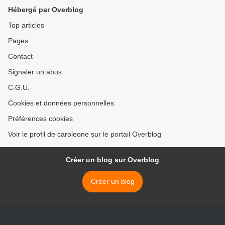
Hébergé par Overblog
Top articles
Pages
Contact
Signaler un abus
C.G.U.
Cookies et données personnelles
Préférences cookies
Voir le profil de caroleone sur le portail Overblog
Créer un blog sur Overblog
Créer un blog