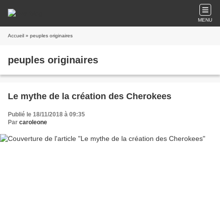
MENU
Accueil
» peuples originaires
peuples originaires
Le mythe de la création des Cherokees
Publié le 18/11/2018 à 09:35
Par
caroleone