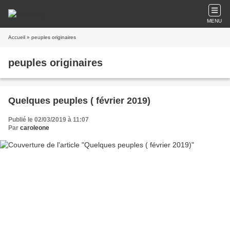
MENU
Accueil
» peuples originaires
peuples originaires
Quelques peuples ( février 2019)
Publié le 02/03/2019 à 11:07
Par
caroleone