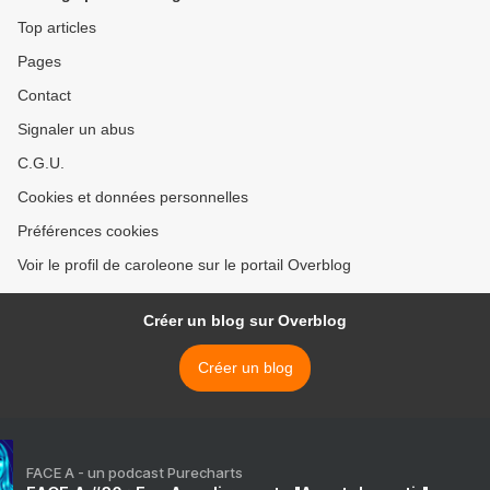
Top articles
Pages
Contact
Signaler un abus
C.G.U.
Cookies et données personnelles
Préférences cookies
Voir le profil de caroleone sur le portail Overblog
Créer un blog sur Overblog
Créer un blog
FACE A - un podcast Purecharts