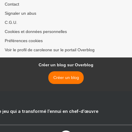
Contact
Signaler un abus
C.G.U.
Cookies et données personnelles
Préférences cookies
Voir le profil de caroleone sur le portail Overblog
Créer un blog sur Overblog
Créer un blog
e jeu qui a transformé l’ennui en chef-d’œuvre