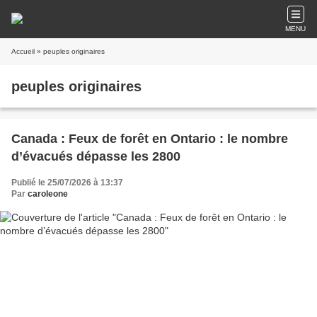
MENU
Accueil
» peuples originaires
peuples originaires
Canada : Feux de forêt en Ontario : le nombre
d’évacués dépasse les 2800
Publié le 25/07/2026 à 13:37
Par
caroleone