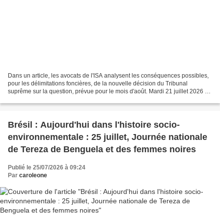
Dans un article, les avocats de l'ISA analysent les conséquences possibles,
pour les délimitations foncières, de la nouvelle décision du Tribunal
suprême sur la question, prévue pour le mois d'août. Mardi 21 juillet 2026 à
17h27 Des autochtones assistent...
Brésil : Aujourd'hui dans l'histoire socio-
environnementale : 25 juillet, Journée nationale
de Tereza de Benguela et des femmes noires
Publié le 25/07/2026 à 09:24
Par
caroleone