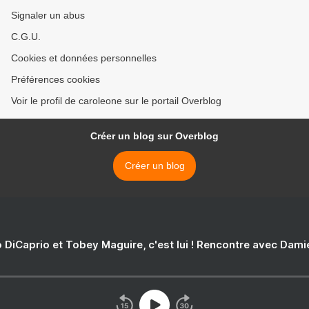
Signaler un abus
C.G.U.
Cookies et données personnelles
Préférences cookies
Voir le profil de caroleone sur le portail Overblog
Créer un blog sur Overblog
Créer un blog
 DiCaprio et Tobey Maguire, c'est lui ! Rencontre avec Dam