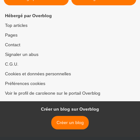
Hébergé par Overblog
Top articles
Pages
Contact
Signaler un abus
C.G.U.
Cookies et données personnelles
Préférences cookies
Voir le profil de caroleone sur le portail Overblog
Créer un blog sur Overblog
Créer un blog