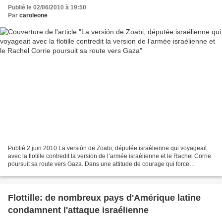
sa route vers Gaza
Publié le 02/06/2010 à 19:50
Par
caroleone
Publié 2 juin 2010 La versión de Zoabi, députée israélienne qui voyageait
avec la flotille contredit la version de l’armée israélienne et le Rachel Corrie
poursuit sa route vers Gaza. Dans une attitude de courage qui force
l’admiration, les passagers...
Flottille: de nombreux pays d'Amérique latine
condamnent l'attaque israélienne