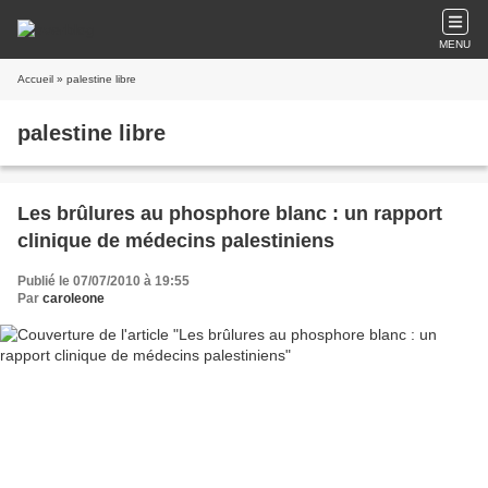
MENU
Accueil
» palestine libre
palestine libre
Les brûlures au phosphore blanc : un rapport
clinique de médecins palestiniens
Publié le 07/07/2010 à 19:55
Par
caroleone