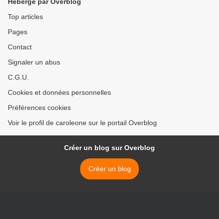
Hébergé par Overblog
Top articles
Pages
Contact
Signaler un abus
C.G.U.
Cookies et données personnelles
Préférences cookies
Voir le profil de caroleone sur le portail Overblog
Créer un blog sur Overblog
Créer un blog