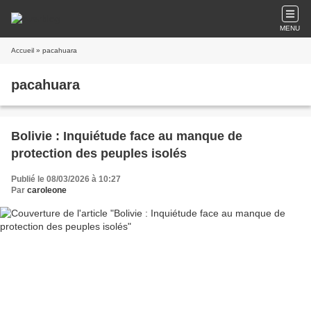
MENU
Accueil
» pacahuara
pacahuara
Bolivie : Inquiétude face au manque de
protection des peuples isolés
Publié le 08/03/2026 à 10:27
Par
caroleone