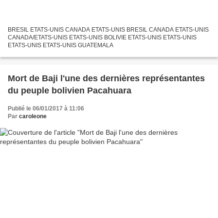
BRESIL ETATS-UNIS CANADA ETATS-UNIS BRESIL CANADA ETATS-UNIS
CANADA/ETATS-UNIS ETATS-UNIS BOLIVIE ETATS-UNIS ETATS-UNIS
ETATS-UNIS ETATS-UNIS GUATEMALA
Mort de Baji l'une des dernières représentantes
du peuple bolivien Pacahuara
Publié le 06/01/2017 à 11:06
Par
caroleone