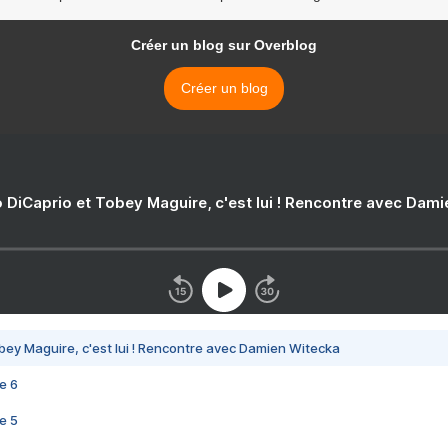
Créer un blog sur Overblog
Créer un blog
 DiCaprio et Tobey Maguire, c'est lui ! Rencontre avec Dam
bey Maguire, c'est lui ! Rencontre avec Damien Witecka
e 6
e 5