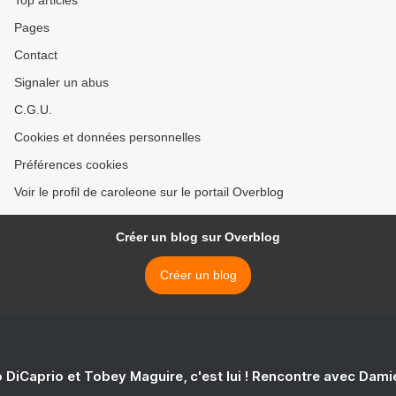
Top articles
Pages
Contact
Signaler un abus
C.G.U.
Cookies et données personnelles
Préférences cookies
Voir le profil de caroleone sur le portail Overblog
Créer un blog sur Overblog
Créer un blog
 DiCaprio et Tobey Maguire, c'est lui ! Rencontre avec Dam