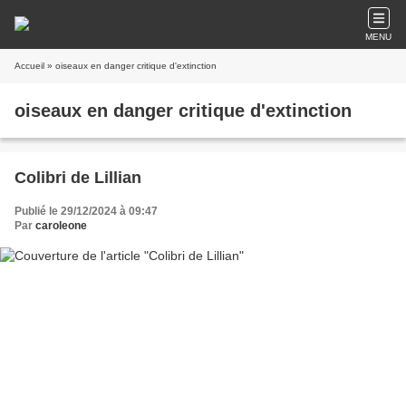
MENU
Accueil
» oiseaux en danger critique d'extinction
oiseaux en danger critique d'extinction
Colibri de Lillian
Publié le 29/12/2024 à 09:47
Par
caroleone