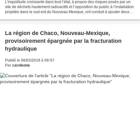
L’inquiétude croissante dans tout l’état, à propos des risques posés par un
site de déchets hautement radioactifs et l’opposition du public à l’installation
projetée dans le sud-est du Nouveau Mexique, ont conduit à ajouter deux
réunions publiques de...
La région de Chaco, Nouveau-Mexique,
provisoirement épargnée par la fracturation
hydraulique
Publié le 06/03/2018 à 09:57
Par
caroleone