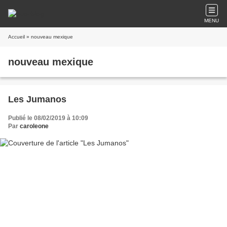
MENU
Accueil
» nouveau mexique
nouveau mexique
Les Jumanos
Publié le 08/02/2019 à 10:09
Par
caroleone