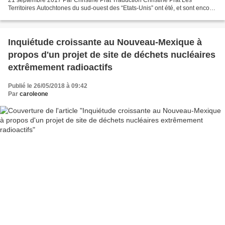
Territoires Autochtones du sud-ouest des “Etats-Unis” ont été, et sont encore,
dévastés par l’extraction d’uranium et...
Inquiétude croissante au Nouveau-Mexique à
propos d'un projet de site de déchets nucléaires
extrêmement radioactifs
Publié le 26/05/2018 à 09:42
Par
caroleone