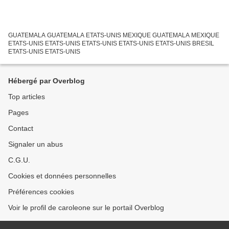
GUATEMALA GUATEMALA ETATS-UNIS MEXIQUE GUATEMALA MEXIQUE
ETATS-UNIS ETATS-UNIS ETATS-UNIS ETATS-UNIS ETATS-UNIS BRESIL
ETATS-UNIS ETATS-UNIS
Hébergé par Overblog
Top articles
Pages
Contact
Signaler un abus
C.G.U.
Cookies et données personnelles
Préférences cookies
Voir le profil de caroleone sur le portail Overblog