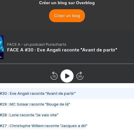
Créer un blog sur Overblog
Créer un blog
FACE A - un podcast Purecharts
FACE A #30 : Eve Angeli raconte "Avant de partir"
#30 : Eve Angeli raconte "Avant de partir"
#29 : MC Solaar raconte "Bouge de là"
28 : Lorie raconte "Je vais vite"
#27 : Christophe Willem raconte "Jacques a dit"