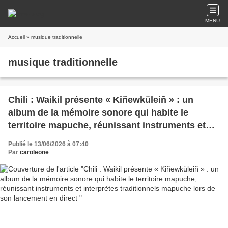
MENU
Accueil
» musique traditionnelle
musique traditionnelle
Chili : Waikil présente « Kiñewküleiñ » : un
album de la mémoire sonore qui habite le
territoire mapuche, réunissant instruments et
interprètes traditionnels mapuche lors de son
Publié le 13/06/2026 à 07:40
lancement en direct
Par
caroleone