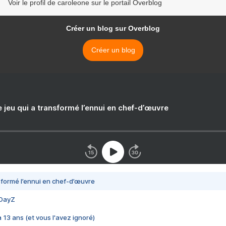
Voir le profil de caroleone sur le portail Overblog
Créer un blog sur Overblog
Créer un blog
e jeu qui a transformé l’ennui en chef-d’œuvre
nsformé l’ennui en chef-d’œuvre
 DayZ
 a 13 ans (et vous l'avez ignoré)