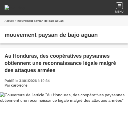
MENU
Accueil
» mouvement paysan de bajo aguan
mouvement paysan de bajo aguan
Au Honduras, des coopératives paysannes
obtiennent une reconnaissance légale malgré
des attaques armées
Publié le 31/01/2026 à 10:34
Par
caroleone