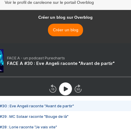
Voir le profil de caroleone sur le portail Overblog
Créer un blog sur Overblog
Créer un blog
FACE A - un podcast Purecharts
FACE A #30 : Eve Angeli raconte "Avant de partir"
#30 : Eve Angeli raconte "Avant de partir"
#29 : MC Solaar raconte "Bouge de là"
28 : Lorie raconte "Je vais vite"