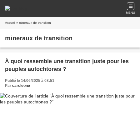
MENU
Accueil
» mineraux de transition
mineraux de transition
À quoi ressemble une transition juste pour les
peuples autochtones ?
Publié le 14/06/2025 à 08:51
Par
caroleone