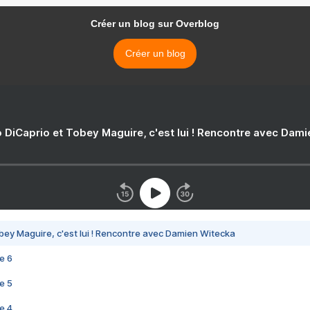
Créer un blog sur Overblog
Créer un blog
 DiCaprio et Tobey Maguire, c'est lui ! Rencontre avec Dam
bey Maguire, c'est lui ! Rencontre avec Damien Witecka
e 6
e 5
e 4