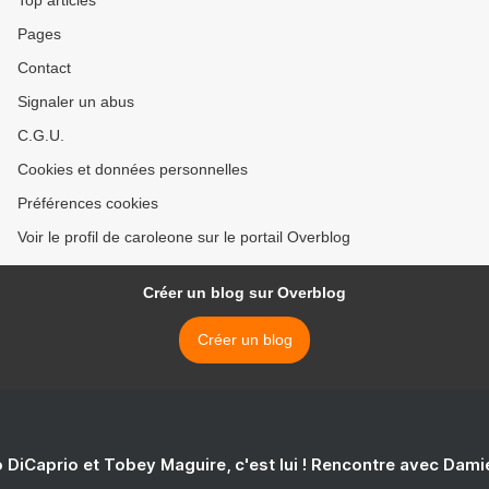
Top articles
Pages
Contact
Signaler un abus
C.G.U.
Cookies et données personnelles
Préférences cookies
Voir le profil de caroleone sur le portail Overblog
Créer un blog sur Overblog
Créer un blog
 DiCaprio et Tobey Maguire, c'est lui ! Rencontre avec Dam