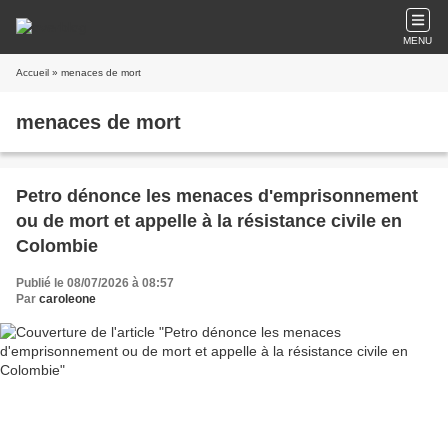
MENU
Accueil
» menaces de mort
menaces de mort
Petro dénonce les menaces d'emprisonnement
ou de mort et appelle à la résistance civile en
Colombie
Publié le 08/07/2026 à 08:57
Par
caroleone