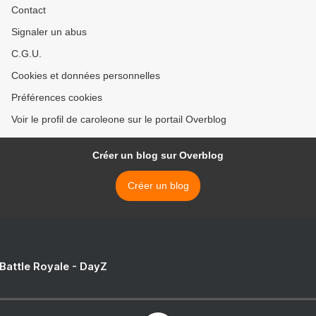
Contact
Signaler un abus
C.G.U.
Cookies et données personnelles
Préférences cookies
Voir le profil de caroleone sur le portail Overblog
Créer un blog sur Overblog
Créer un blog
 Battle Royale - DayZ