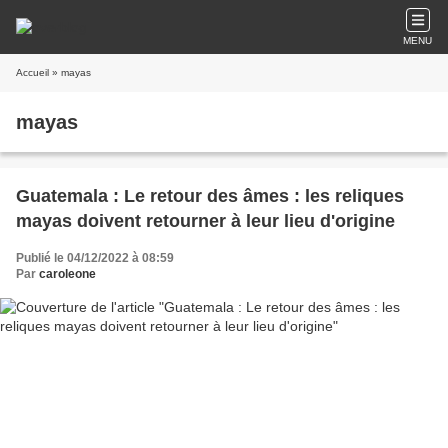
MENU
Accueil
» mayas
mayas
Guatemala : Le retour des âmes : les reliques
mayas doivent retourner à leur lieu d'origine
Publié le 04/12/2022 à 08:59
Par
caroleone