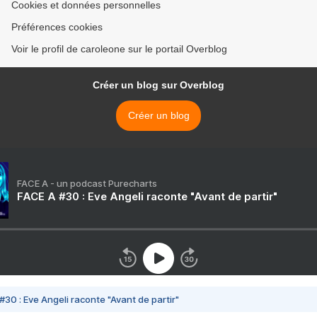
Cookies et données personnelles
Préférences cookies
Voir le profil de caroleone sur le portail Overblog
Créer un blog sur Overblog
Créer un blog
FACE A - un podcast Purecharts
FACE A #30 : Eve Angeli raconte "Avant de partir"
#30 : Eve Angeli raconte "Avant de partir"