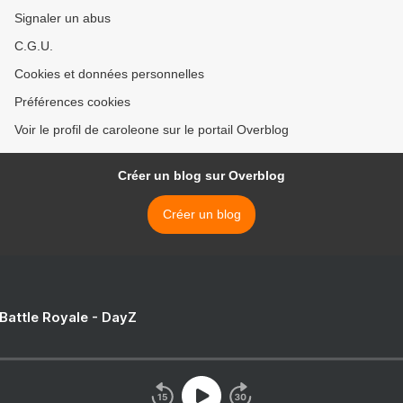
Signaler un abus
C.G.U.
Cookies et données personnelles
Préférences cookies
Voir le profil de caroleone sur le portail Overblog
Créer un blog sur Overblog
Créer un blog
 Battle Royale - DayZ