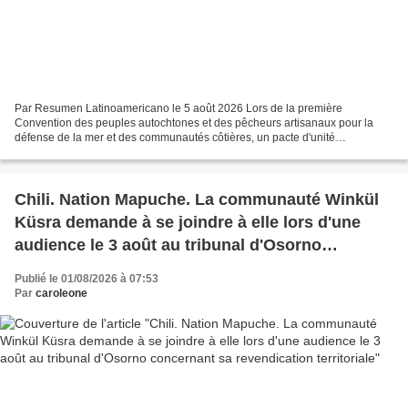
Par Resumen Latinoamericano le 5 août 2026 Lors de la première
Convention des peuples autochtones et des pêcheurs artisanaux pour la
défense de la mer et des communautés côtières, un pacte d'unité
indéfectible a été forgé afin d'obtenir l'élimination...
Chili. Nation Mapuche. La communauté Winkül
Küsra demande à se joindre à elle lors d'une
audience le 3 août au tribunal d'Osorno
concernant sa revendication territoriale
Publié le 01/08/2026 à 07:53
Par
caroleone