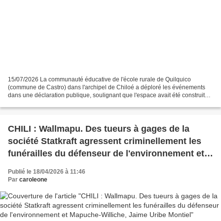
15/07/2026 La communauté éducative de l'école rurale de Quilquico
(commune de Castro) dans l'archipel de Chiloé a déploré les événements
dans une déclaration publique, soulignant que l'espace avait été construit
collectivement par la communauté éducative...
CHILI : Wallmapu. Des tueurs à gages de la
société Statkraft agressent criminellement les
funérailles du défenseur de l'environnement et
Mapuche-Williche, Jaime Uribe Montiel
Publié le 18/04/2026 à 11:46
Par
caroleone